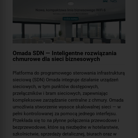
Omada SDN — Inteligentne rozwiązania
chmurowe dla sieci biznesowych
Platforma do programowego sterowania infrastrukturą
sieciową (SDN) Omada integruje działanie urządzeń
sieciowych, w tym punktów dostępowych,
przełączników i bram sieciowych, zapewniając
kompleksowe zarządzanie centralne z chmury. Omada
umożliwia stworzenie wysoce skalowalnej sieci — w
pełni kontrolowanej za pomocą jednego interfejsu.
Przekłada się to na płynne połączenia przewodowe i
bezprzewodowe, które są niezbędne w hotelarstwie,
szkolnictwie, sprzedaży detalicznej, biurach oraz w