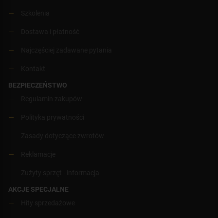
Szkolenia
Dostawa i płatność
Najczęściej zadawane pytania
Kontakt
BEZPIECZEŃSTWO
Regulamin zakupów
Polityka prywatności
Zasady dotyczące zwrotów
Reklamacje
Zużyty sprzęt - informacja
AKCJE SPECJALNE
Hity sprzedażowe