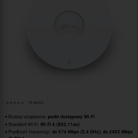
(0 opinii)
Rodzaj urządzenia:
punkt dostępowy Wi-Fi
Standard Wi-Fi:
Wi-Fi 6 (802.11ax)
Prędkość transmisji:
do 574 Mbps (2.4 GHz), do 2402 Mbps