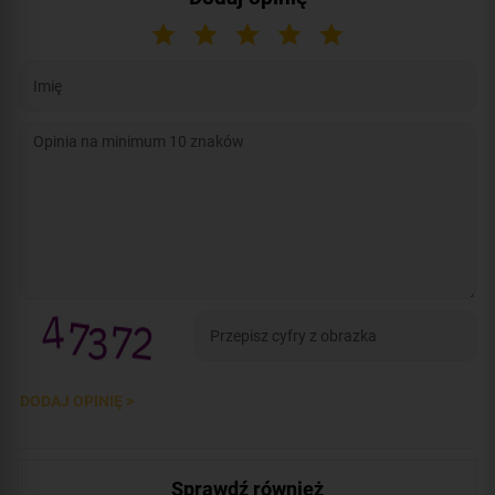
DODAJ OPINIĘ >
Sprawdź również