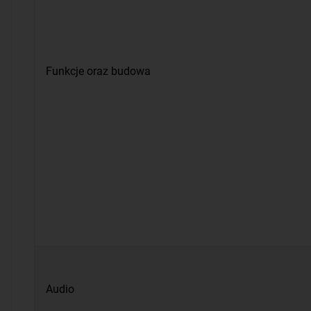
Funkcje oraz budowa
Audio