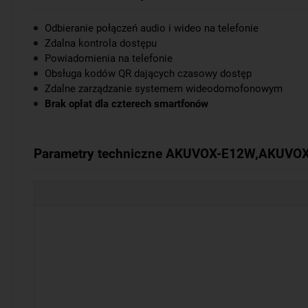
Odbieranie połączeń audio i wideo na telefonie
Zdalna kontrola dostępu
Powiadomienia na telefonie
Obsługa kodów QR dających czasowy dostęp
Zdalne zarządzanie systemem wideodomofonowym
Brak opłat dla czterech smartfonów
Parametry techniczne AKUVOX-E12W,AKUVOX