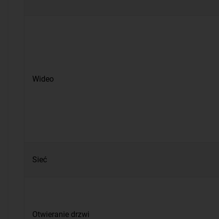
Wideo
Sieć
Otwieranie drzwi