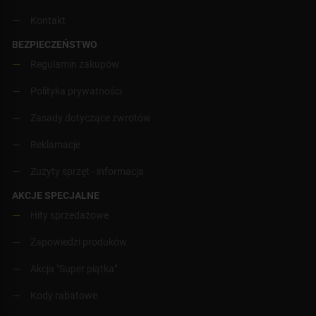
Kontakt
BEZPIECZEŃSTWO
Regulamin zakupów
Polityka prywatności
Zasady dotyczące zwrotów
Reklamacje
Zużyty sprzęt - informacja
AKCJE SPECJALNE
Hity sprzedażowe
Zapowiedzi produków
Akcja "Super piątka"
Kody rabatowe