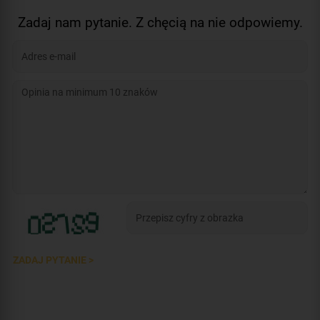
Zadaj nam pytanie. Z chęcią na nie odpowiemy.
ZADAJ PYTANIE >