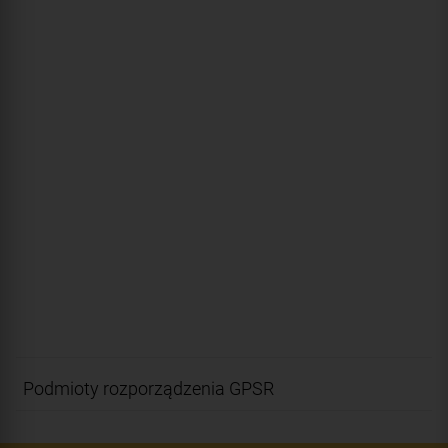
Podmioty rozporządzenia GPSR