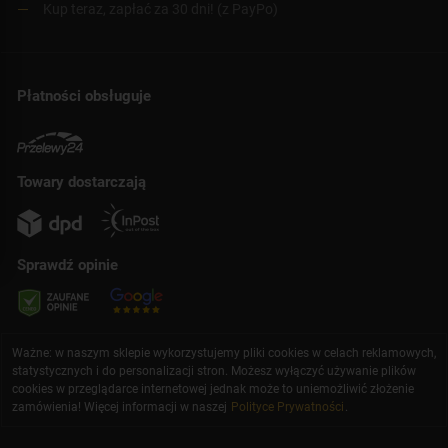
Kup teraz, zapłać za 30 dni! (z PayPo)
Płatności obsługuje
Towary dostarczają
Sprawdź opinie
Ważne: w naszym sklepie wykorzystujemy pliki cookies w celach reklamowych,
statystycznych i do personalizacji stron. Możesz wyłączyć używanie plików
cookies w przeglądarce internetowej jednak może to uniemożliwić złożenie
zamówienia! Więcej informacji w naszej
Polityce Prywatności
.