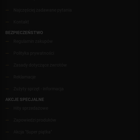
Najczęściej zadawane pytania
Kontakt
BEZPIECZEŃSTWO
Regulamin zakupów
Polityka prywatności
Zasady dotyczące zwrotów
Reklamacje
Zużyty sprzęt - informacja
AKCJE SPECJALNE
Hity sprzedażowe
Zapowiedzi produków
Akcja "Super piątka"