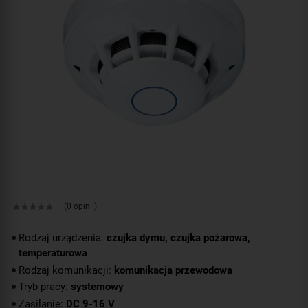
(0 opinii)
Rodzaj urządzenia:
czujka dymu, czujka pożarowa,
temperaturowa
Rodzaj komunikacji:
komunikacja przewodowa
Tryb pracy:
systemowy
Zasilanie:
DC 9-16 V