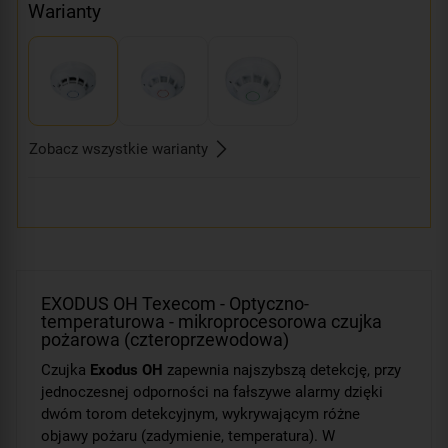
Warianty
Zobacz wszystkie warianty
EXODUS OH Texecom - Optyczno-
temperaturowa - mikroprocesorowa czujka
pożarowa (czteroprzewodowa)
Czujka
Exodus OH
zapewnia najszybszą detekcję, przy
jednoczesnej odporności na fałszywe alarmy dzięki
dwóm torom detekcyjnym, wykrywającym różne
objawy pożaru (zadymienie, temperatura). W