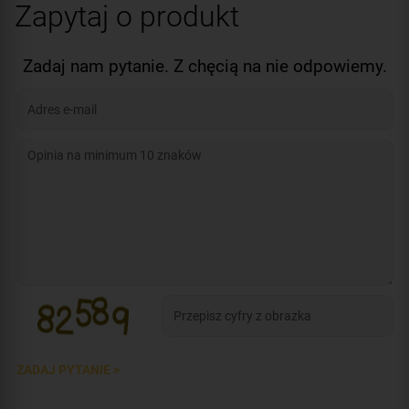
Zapytaj o produkt
Zadaj nam pytanie. Z chęcią na nie odpowiemy.
ZADAJ PYTANIE >