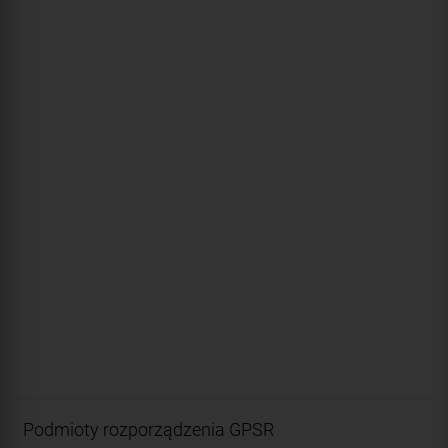
Podmioty rozporządzenia GPSR