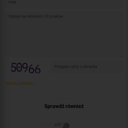
DODAJ OPINIĘ >
Sprawdź również