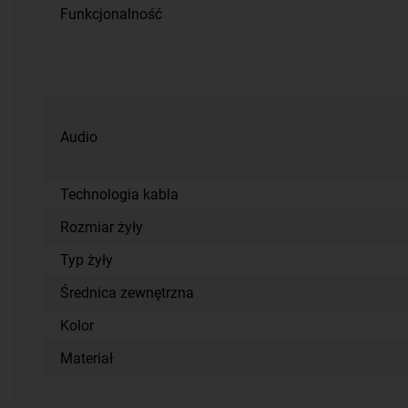
Funkcjonalność
Audio
Technologia kabla
Rozmiar żyły
Typ żyły
Średnica zewnętrzna
Kolor
Materiał