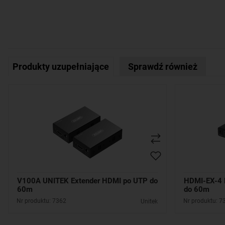
Produkty uzupełniające
Sprawdź również
V100A UNITEK Extender HDMI po UTP do
HDMI-EX-4 
60m
do 60m
Nr produktu: 7362
Nr produktu: 7
Unitek