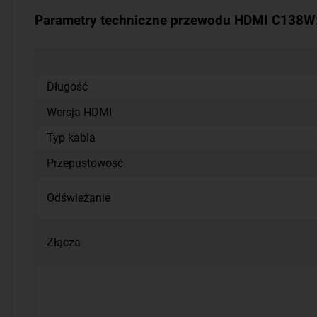
Parametry techniczne przewodu HDMI C138W
Długość
Wersja HDMI
Typ kabla
Przepustowość
Odświeżanie
Złącza