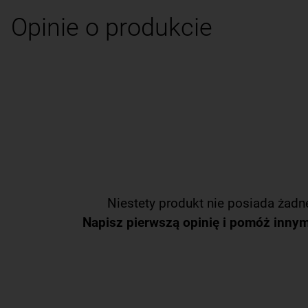
Opinie o produkcie
Niestety produkt nie posiada żadne
Napisz pierwszą opinię i pomóż inny