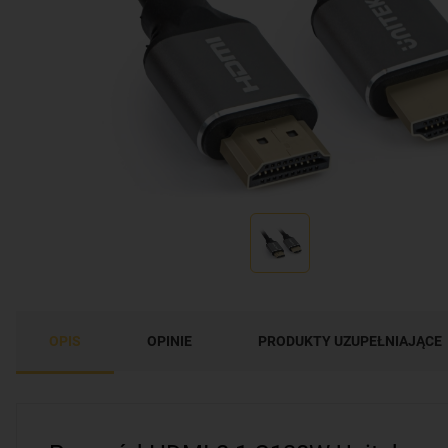
OPIS
OPINIE
PRODUKTY UZUPEŁNIAJĄCE