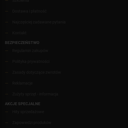
Szkolenia
Dostawa i płatność
Najczęściej zadawane pytania
Kontakt
BEZPIECZEŃSTWO
Regulamin zakupów
Polityka prywatności
Zasady dotyczące zwrotów
Reklamacje
Zużyty sprzęt - informacja
AKCJE SPECJALNE
Hity sprzedażowe
Zapowiedzi produków