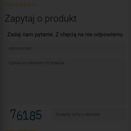
POKAŻ WIĘCEJ >
Zapytaj o produkt
Zadaj nam pytanie. Z chęcią na nie odpowiemy.