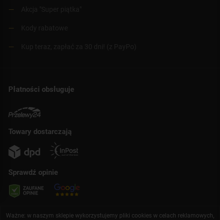
Akcja "Super piątka"
Kody rabatowe
Kup teraz, zapłać za 30 dni! (z PayPo)
Płatności obsługuje
Towary dostarczają
Sprawdź opinie
Ważne: w naszym sklepie wykorzystujemy pliki cookies w celach reklamowych,