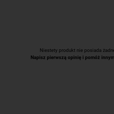
Niestety produkt nie posiada żadne
Napisz pierwszą opinię i pomóż inny