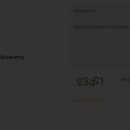
odpowiemy.
ZADAJ PYTANIE >