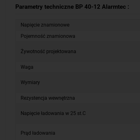
Parametry techniczne BP 40-12 Alarmtec :
Napięcie znamionowe
Pojemność znamionowa
Żywotność projektowana
Waga
Wymiary
Rezystencja wewnętrzna
Napięcie ładowania w 25 st.C
Prąd ładowania