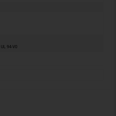
 UL 94-V0