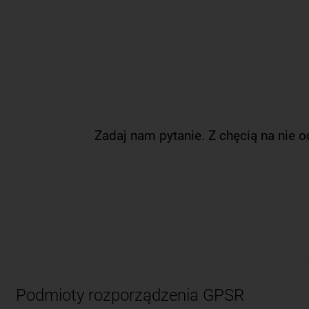
Zadaj nam pytanie. Z chęcią na nie 
Podmioty rozporządzenia GPSR