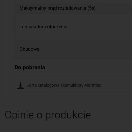
Maksymalny prąd rozładowania (5s)
Temperatura otoczenia
Obudowa
Do pobrania
Karta katalogowa akumulatory Alarmtec
Opinie o produkcie