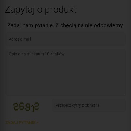
DXR20CAP
Zapytaj o produkt
Zadaj nam pytanie. Z chęcią na nie odpowiemy.
ZADAJ PYTANIE >