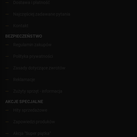
Dostawa i płatność
Najczęściej zadawane pytania
Kontakt
BEZPIECZEŃSTWO
Regulamin zakupów
Polityka prywatności
Zasady dotyczące zwrotów
Reklamacje
Zużyty sprzęt - informacja
AKCJE SPECJALNE
Hity sprzedażowe
Zapowiedzi produków
Akcja "Super piątka"