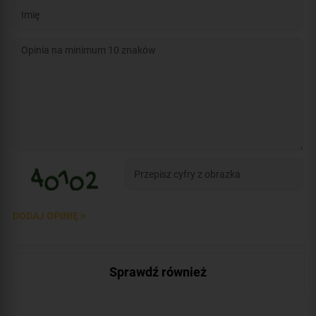
DODAJ OPINIĘ >
Sprawdź również