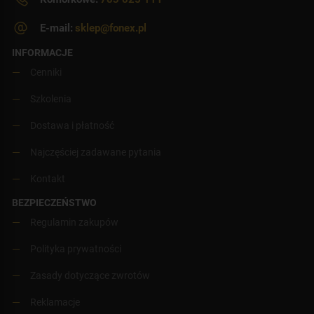
E-mail:
sklep@fonex.pl
INFORMACJE
Cenniki
Szkolenia
Dostawa i płatność
Najczęściej zadawane pytania
Kontakt
BEZPIECZEŃSTWO
Regulamin zakupów
Polityka prywatności
Zasady dotyczące zwrotów
Reklamacje