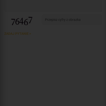
ZADAJ PYTANIE >