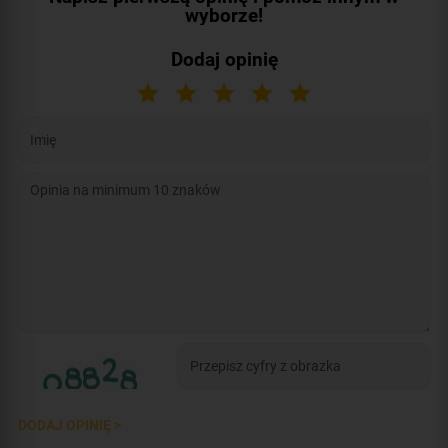
wyborze!
Dodaj opinię
DODAJ OPINIĘ >