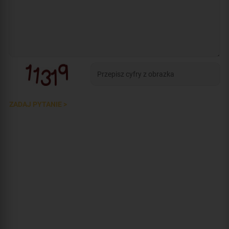
ZADAJ PYTANIE >