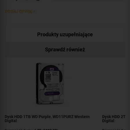
DODAJ OPINIĘ >
Produkty uzupełniające
Sprawdź również
Dysk HDD 1TB WD Purple, WD11PURZ Western
Dysk HDD 2TB 
Digital
Digital