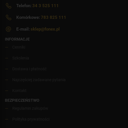
Telefon:
34 3 525 111
Komórkowe:
783 825 111
E-mail:
sklep@fonex.pl
INFORMACJE
Cenniki
Szkolenia
Dostawa i płatność
Najczęściej zadawane pytania
Kontakt
BEZPIECZEŃSTWO
Regulamin zakupów
Polityka prywatności