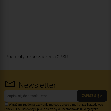
Podmioty rozporządzenia GPSR
Newsletter
ZAPISZ SIĘ >
Wyrażam zgodę na używanie mojego adresu e-mail przez Sprzedawcę
Fonex K.T.M. Borowscy Sp. J. z siedzibą w Częstochowie ul. Wręczycka