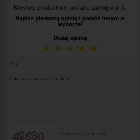
Niestety produkt nie posiada żadnej opinii.
Napisz pierwszą opinię i pomóż innym w
wyborze!
Dodaj opinię