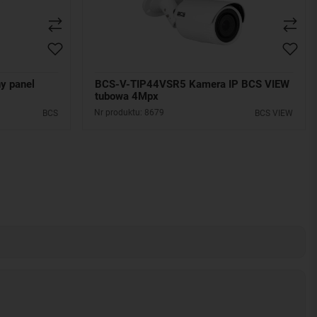
y panel
BCS-V-TIP44VSR5 Kamera IP BCS VIEW
tubowa 4Mpx
Nr produktu: 8679
BCS
BCS VIEW