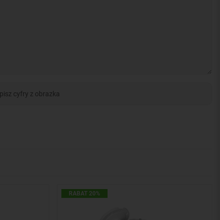
RABAT 20%