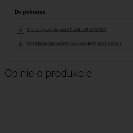
Do pobrania
Deklaracja zgodności CE switch BCS BASIC
Karta katalogowa switch BCS-B-SP0402 BCS BASIC
Opinie o produkcie