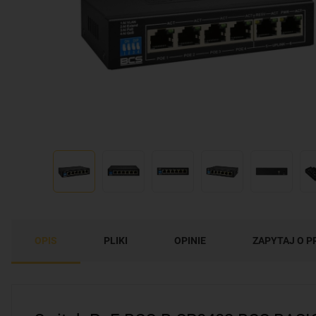
OPIS
PLIKI
OPINIE
ZAPYTAJ O 