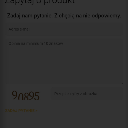
Zapytaj o produkt
Zadaj nam pytanie. Z chęcią na nie odpowiemy.
ZADAJ PYTANIE >