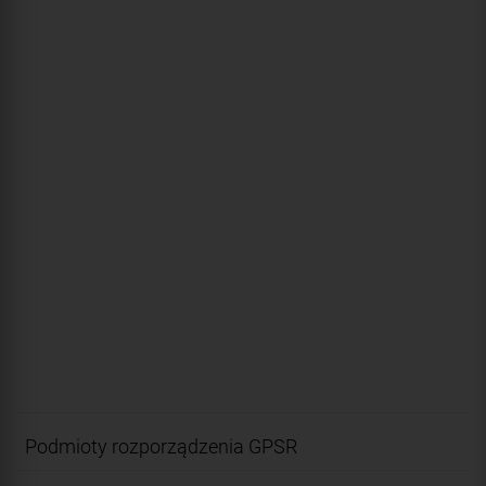
Podmioty rozporządzenia GPSR