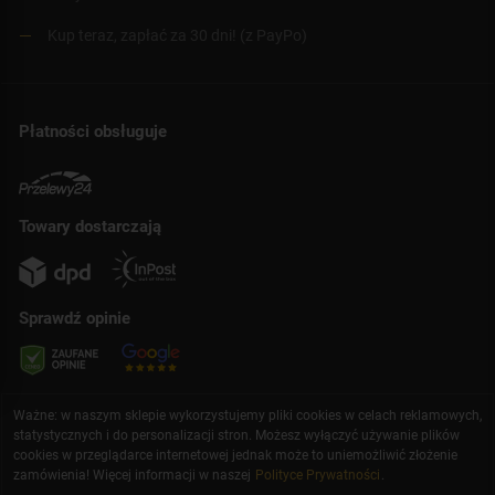
Kup teraz, zapłać za 30 dni! (z PayPo)
Płatności obsługuje
Towary dostarczają
Sprawdź opinie
Ważne: w naszym sklepie wykorzystujemy pliki cookies w celach reklamowych,
statystycznych i do personalizacji stron. Możesz wyłączyć używanie plików
cookies w przeglądarce internetowej jednak może to uniemożliwić złożenie
zamówienia! Więcej informacji w naszej
Polityce Prywatności
.