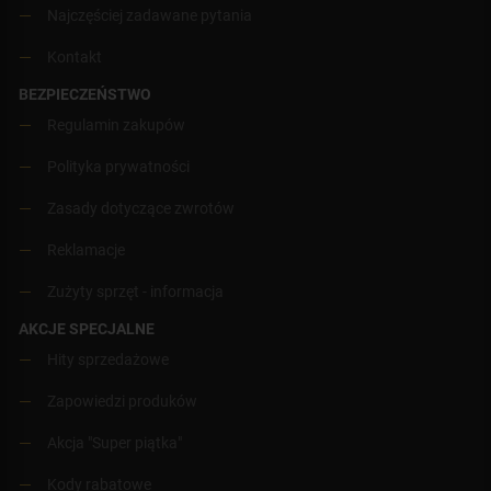
Najczęściej zadawane pytania
Kontakt
BEZPIECZEŃSTWO
Regulamin zakupów
Polityka prywatności
Zasady dotyczące zwrotów
Reklamacje
Zużyty sprzęt - informacja
AKCJE SPECJALNE
Hity sprzedażowe
Zapowiedzi produków
Akcja "Super piątka"
Kody rabatowe