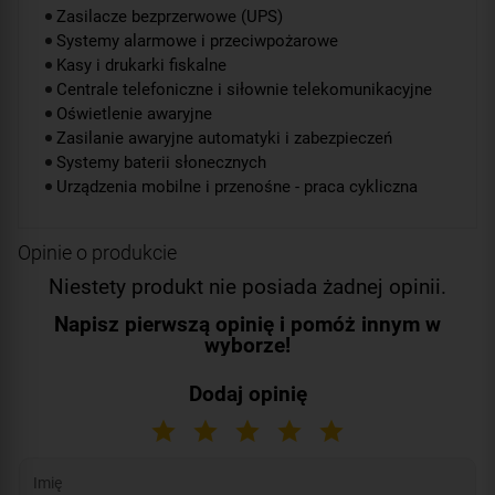
Zasilacze bezprzerwowe (UPS)
Systemy alarmowe i przeciwpożarowe
Kasy i drukarki fiskalne
Centrale telefoniczne i siłownie telekomunikacyjne
Oświetlenie awaryjne
Zasilanie awaryjne automatyki i zabezpieczeń
Systemy baterii słonecznych
Urządzenia mobilne i przenośne - praca cykliczna
Opinie o produkcie
Niestety produkt nie posiada żadnej opinii.
Napisz pierwszą opinię i pomóż innym w
wyborze!
Dodaj opinię