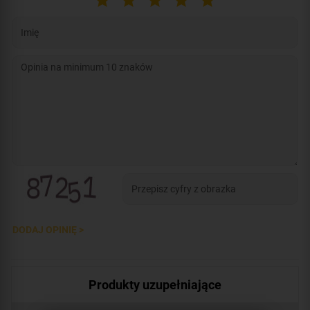
DODAJ OPINIĘ >
Produkty uzupełniające