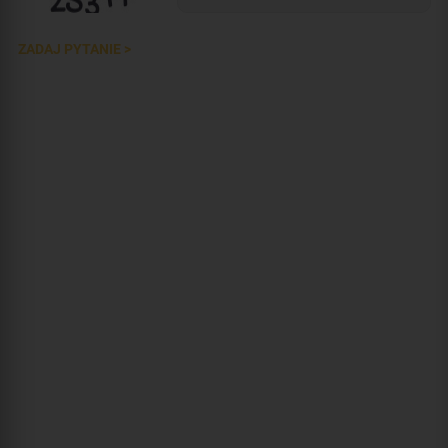
ZADAJ PYTANIE >