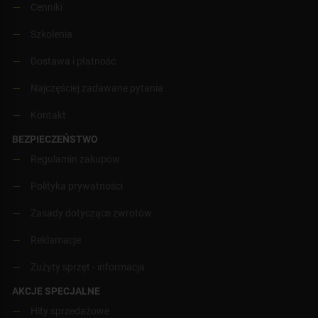
Cenniki
Szkolenia
Dostawa i płatność
Najczęściej zadawane pytania
Kontakt
BEZPIECZEŃSTWO
Regulamin zakupów
Polityka prywatności
Zasady dotyczące zwrotów
Reklamacje
Zużyty sprzęt - informacja
AKCJE SPECJALNE
Hity sprzedażowe