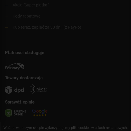
Akcja "Super piątka"
Kody rabatowe
Kup teraz, zapłać za 30 dni! (z PayPo)
Płatności obsługuje
Towary dostarczają
Sprawdź opinie
Ważne: w naszym sklepie wykorzystujemy pliki cookies w celach reklamowych,