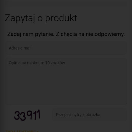
Zapytaj o produkt
Zadaj nam pytanie. Z chęcią na nie odpowiemy.
ZADAJ PYTANIE >