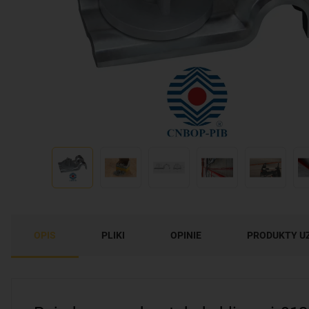
OPIS
PLIKI
OPINIE
PRODUKTY U