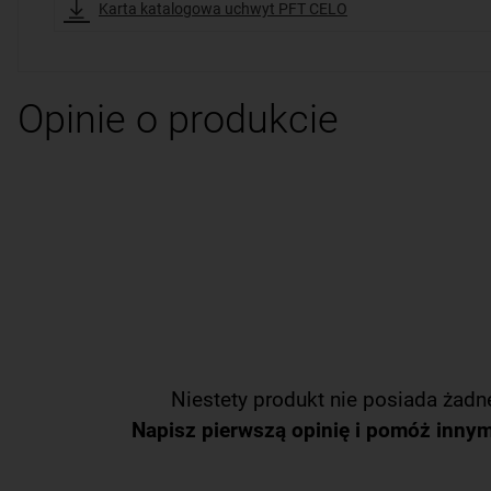
Karta katalogowa uchwyt PFT CELO
Opinie o produkcie
Niestety produkt nie posiada żadne
Napisz pierwszą opinię i pomóż inny