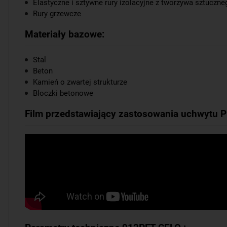
Elastyczne i sztywne rury izolacyjne z tworzywa sztuczne
Rury grzewcze
Materiały bazowe:
Stal
Beton
Kamień o zwartej strukturze
Bloczki betonowe
Film przedstawiający zastosowania uchwytu P