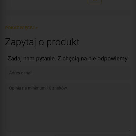
POKAŻ WIĘCEJ >
Zapytaj o produkt
Zadaj nam pytanie. Z chęcią na nie odpowiemy.