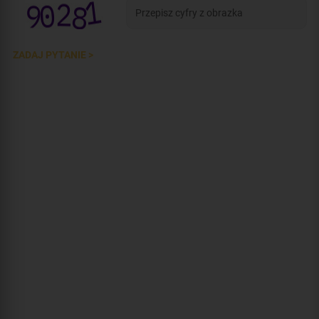
ZADAJ PYTANIE >