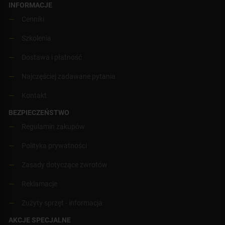
INFORMACJE
Cenniki
Szkolenia
Dostawa i płatność
Najczęściej zadawane pytania
Kontakt
BEZPIECZEŃSTWO
Regulamin zakupów
Polityka prywatności
Zasady dotyczące zwrotów
Reklamacje
Zużyty sprzęt - informacja
AKCJE SPECJALNE