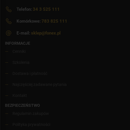
Telefon:
34 3 525 111
Komórkowe:
783 825 111
E-mail:
sklep@fonex.pl
INFORMACJE
Cenniki
Szkolenia
Dostawa i płatność
Najczęściej zadawane pytania
Kontakt
BEZPIECZEŃSTWO
Regulamin zakupów
Polityka prywatności