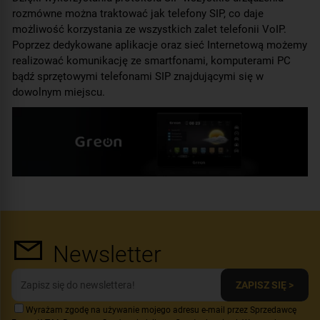
rozmówne można traktować jak telefony SIP, co daje
możliwość korzystania ze wszystkich zalet telefonii VoIP.
Poprzez dedykowane aplikacje oraz sieć Internetową możemy
realizować komunikację ze smartfonami, komputerami PC
bądź sprzętowymi telefonami SIP znajdującymi się w
dowolnym miejscu.
Newsletter
ZAPISZ SIĘ >
Wyrażam zgodę na używanie mojego adresu e-mail przez Sprzedawcę